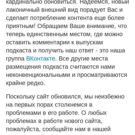
кардинально обновиться. Надеемся, новый
лаконичный внешний вид порадует Вас и
сделает потребление контента еще более
приятным! Обращаем Ваше внимание, что
теперь единственным местом, где можно
оставить комментарии к выпускам
подкаста и получить наш ответ - это наша
группа
ВКонтакте
. Все другие места
размещения подкаста считаются нами
неконвенциональными и просматриваются
крайне редко.
Поскольку сайт обновился, мы неизбежно
на первых порах столкнемся в
проблемами в его работе. О любых
проблемах в работе нового сайта,
пожалуйста, сообщайте нам в нашей