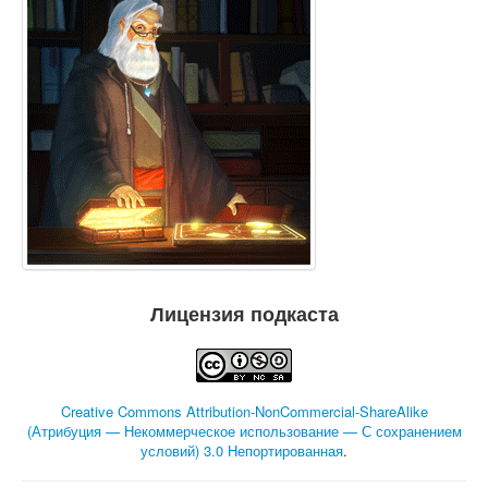
Лицензия подкаста
Creative Commons Attribution-NonCommercial-ShareAlike
(Атрибуция — Некоммерческое использование — С сохранением
условий) 3.0 Непортированная
.